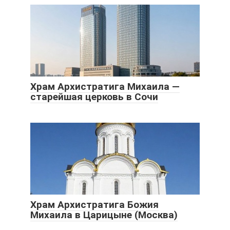
Храм Архистратига Михаила —
старейшая церковь в Сочи
Храм Архистратига Божия
Михаила в Царицыне (Москва)