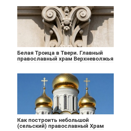
Белая Троица в Твери. Главный
православный храм Верхневолжья
Как построить небольшой
(сельский) православный Храм