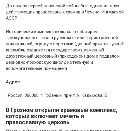
До начала первой чеченской войны был одним из двух
действующих православных храмов в Чечено-Ингушской
АССР.
Исторически комплекс включал в себя храм
трехкупольного типа в русском стиле с пристроенной
колокольней, ограду с воротами (данный архитектурный
ансамбль охраняется государством), каменный
двухэтажный церковный (приходской) дом с подвалом,
церковно-приходскую школу, котельную и
вспомогательные помещения.
Адрес
: Россия, 366000, г. Грозный, пр-кт А. Кадырова, 21
В Грозном открыли храмовый комплекс,
который включает мечеть и
православную церковь