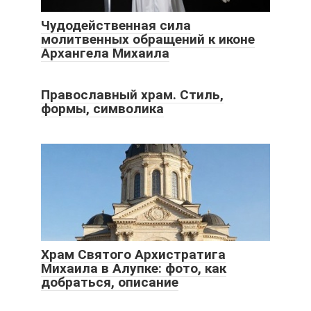
Чудодейственная сила
молитвенных обращений к иконе
Архангела Михаила
Православный храм. Стиль,
формы, символика
Храм Святого Архистратига
Михаила в Алупке: фото, как
добраться, описание