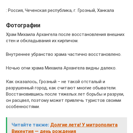
: Россия, Чеченская республика, г. Грозный, Ханкала
Фотографии
Храм Михаила Архангела после восстановления внешних
стен и обкладывания их кирпичом.
Внутреннее убранство храма частично восстановлено.
Ночью огни храма Михаила Архангела видны далеко.
Как оказалось, Грозный – не такой отсталый и
разрушенный город, как считают многие обыватели.
Восстановившись после тяжелых лет борьбы и разрухи,
он расцвел, поэтому может привлечь туристов своими
особенностями.
Читайте также:
Долгие лета! У митрополита
Викентия — день рождения