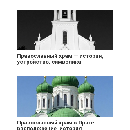
Православный храм — история,
устройство, символика
Православный храм в Праге:
расположение, история