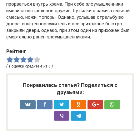
прорваться внутрь храма. При себе злоумышленники
имели огнестрельное оружие, бутылки с зажигательной
смесью, ножи, топоры. Однако, услышав стрельбу во
дворе, священнослужитель и все прихожане быстро
закрыли двери, однако, при этом один из прихожан был
смертельно ранен злоумышленниками.
Рейтинг
(
1
оценка, среднее
4
из
5
)
Понравилась статья? Поделиться с
друзьями: