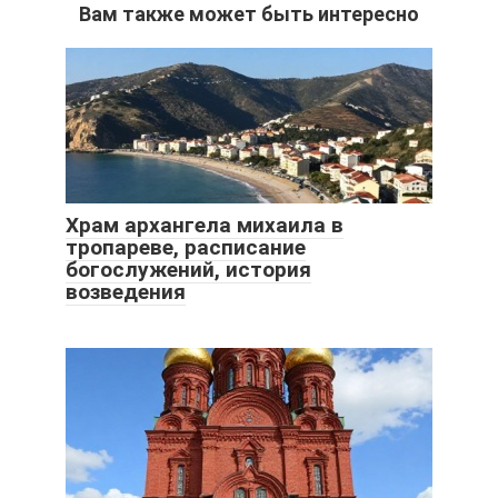
Вам также может быть интересно
Храм архангела михаила в
тропареве, расписание
богослужений, история
возведения