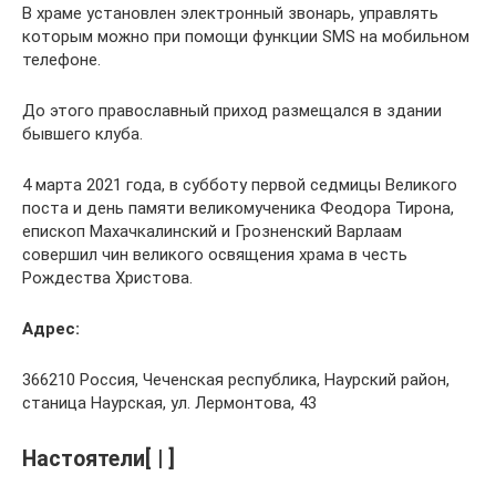
В храме установлен электронный звонарь, управлять
которым можно при помощи функции SMS на мобильном
телефоне.
До этого православный приход размещался в здании
бывшего клуба.
4 марта 2021 года, в субботу первой седмицы Великого
поста и день памяти великомученика Феодора Тирона,
епископ Махачкалинский и Грозненский Варлаам
совершил чин великого освящения храма в честь
Рождества Христова.
Адрес:
366210 Россия, Чеченская республика, Наурский район,
станица Наурская, ул. Лермонтова, 43
Настоятели[ | ]