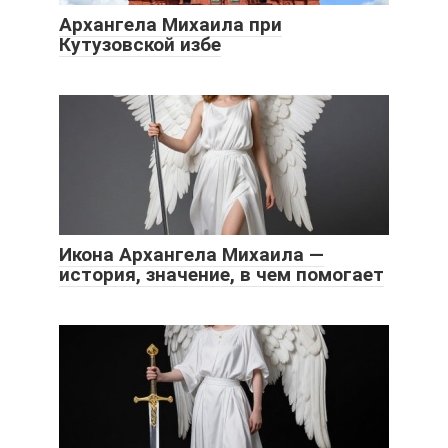
Архангела Михаила при
Кутузовской избе
Икона Архангела Михаила —
история, значение, в чем помогает