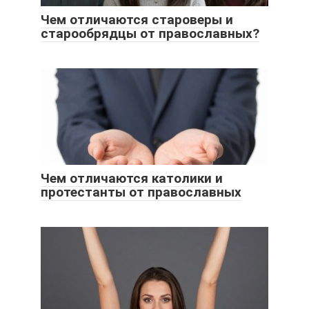
Чем отличаются староверы и
старообрядцы от православных?
Чем отличаются католики и
протестанты от православных