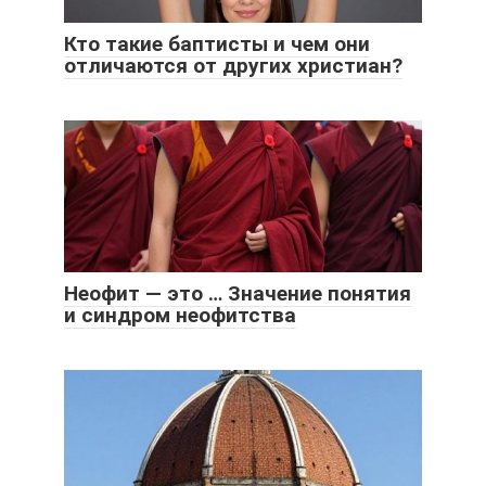
Кто такие баптисты и чем они
отличаются от других христиан?
Неофит — это … Значение понятия
и синдром неофитства