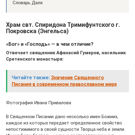
Словарь Даля
Храм свт. Спиридона Тримифунтского г.
Покровска (Энгельса)
«Бог» и «Господь» — в чем отличие?
Отвечает священник Афанасий Гумеров, насельник
Сретенского монастыря:
Читайте также:
Значение Священного
Писания в современном православном мире
Фотография Ивана Привалова
В Священном Писании дано несколько имен Божиих,
каждое из которых передает определенное свойство
непостижимого в своей сущности Творца неба и земли.