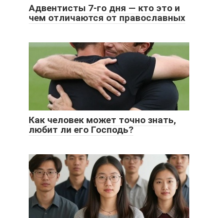
Адвентисты 7-го дня — кто это и
чем отличаются от православных
Как человек может точно знать,
любит ли его Господь?