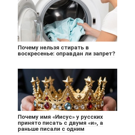
Почему нельзя стирать в
воскресенье: оправдан ли запрет?
Почему имя «Иисус» у русских
принято писать с двумя «и», а
раньше писали с одним