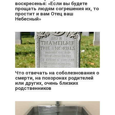
воскресенья: «Если вы будете
прощать людям согрешения их, то
простит и вам Отец ваш
Небесный»
Что отвечать на соболезнования о
смерти, на похоронах родителей
или других, очень близких
родственников