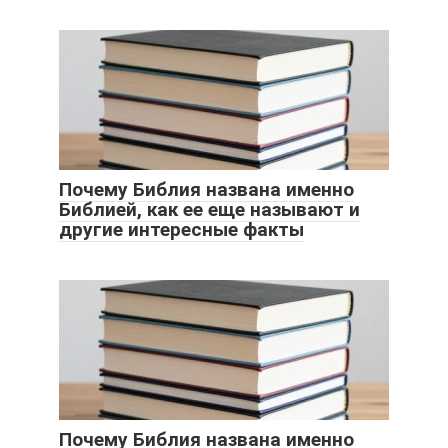
Почему Библия названа именно
Библией, как ее еще называют и
другие интересные факты
Почему Библия названа именно