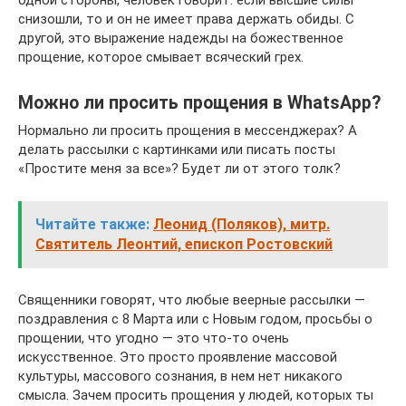
снизошли, то и он не имеет права держать обиды. С
другой, это выражение надежды на божественное
прощение, которое смывает всяческий грех.
Можно ли просить прощения в WhatsApp?
Нормально ли просить прощения в мессенджерах? А
делать рассылки с картинками или писать посты
«Простите меня за все»? Будет ли от этого толк?
Читайте также:
Леонид (Поляков), митр.
Святитель Леонтий, епископ Ростовский
Священники говорят, что любые веерные рассылки —
поздравления с 8 Марта или с Новым годом, просьбы о
прощении, что угодно — это что-то очень
искусственное. Это просто проявление массовой
культуры, массового сознания, в нем нет никакого
смысла. Зачем просить прощения у людей, которых ты