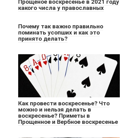
Прощеное воскресенье в 2021 году
какого числа у православных
Почему так важно правильно
поминать усопших и как это
принято делать?
Как провести воскресенье? Что
можно и нельзя делать в
воскресенье? Приметы в
Прощенное и Вербное воскресенье