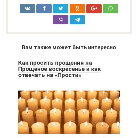
Вам также может быть интересно
Как просить прощения на
Прощеное воскресенье и как
отвечать на «Прости»