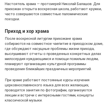
Настоятель храма — протоиерей Николай Балашов. Для
прихожан открыта воскресная школа, работают кружки,
часто совершаются совместные паломнические
поездки.
Приход и хор храма
После воскресной литургии прихожане храма
собираются на совместное чаепитие в приходском доме,
где обсуждают насущные проблемы жизни прихода,
выслушивают отчеты о проведенных конкретных делах
милосердия нуждающимся и помощи пожилым людям,
планируют организацию культурной программы
проведения ближайших праздничных мероприятий.
При храме работают постоянные курсы изучения
церковнославянского языка для всех желающих,
проводятся занятия по фотографии, организуются
лекции и встречи с интересными гостями, концерты
классической музыки.