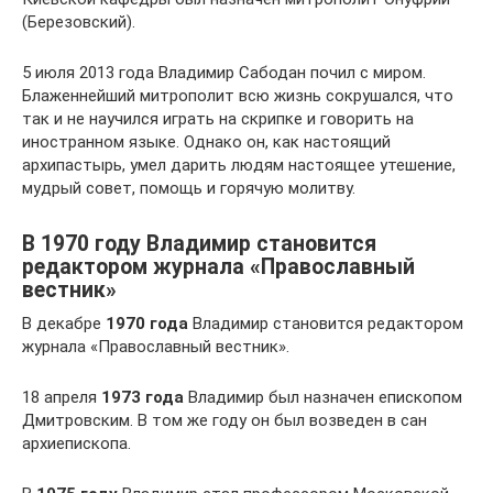
(Березовский).
5 июля 2013 года Владимир Сабодан почил с миром.
Блаженнейший митрополит всю жизнь сокрушался, что
так и не научился играть на скрипке и говорить на
иностранном языке. Однако он, как настоящий
архипастырь, умел дарить людям настоящее утешение,
мудрый совет, помощь и горячую молитву.
В 1970 году Владимир становится
редактором журнала «Православный
вестник»
В декабре
1970 года
Владимир становится редактором
журнала «Православный вестник».
18 апреля
1973 года
Владимир был назначен епископом
Дмитровским. В том же году он был возведен в сан
архиепископа.