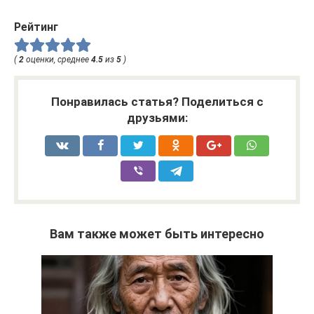
Рейтинг
(
2
оценки, среднее
4.5
из
5
)
Понравилась статья? Поделиться с
друзьями:
Вам также может быть интересно