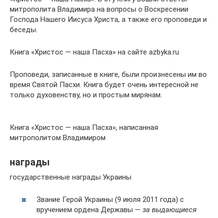
митрополита Владимира на вопросы о Воскресении
Господа Нашего Иисуса Христа, а также его проповеди и
беседы.
Книга «Христос — наша Пасха» на сайте azbyka.ru
Проповеди, записанные в книге, были произнесены им во
время Святой Пасхи. Книга будет очень интересной не
только духовенству, но и простым мирянам.
Книга «Христос — наша Пасха», написанная
митрополитом Владимиром
награды
государственные награды Украины
Звание Герой Украины (9 июля 2011 года) с
вручением ордена Державы —
за выдающиеся