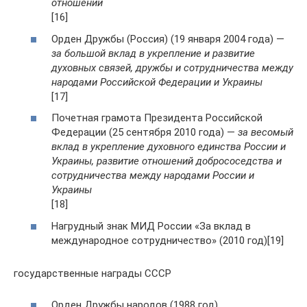
отношений
[16]
Орден Дружбы (Россия) (19 января 2004 года) —
за большой вклад в укрепление и развитие
духовных связей, дружбы и сотрудничества между
народами Российской Федерации и Украины
[17]
Почетная грамота Президента Российской
Федерации (25 сентября 2010 года) —
за весомый
вклад в укрепление духовного единства России и
Украины, развитие отношений добрососедства и
сотрудничества между народами России и
Украины
[18]
Нагрудный знак МИД России «За вклад в
международное сотрудничество» (2010 год)[19]
государственные награды СССР
Орден Дружбы народов (1988 год)