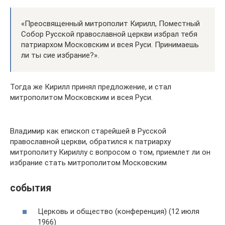
«Преосвященный митрополит Кирилл, Поместный
Собор Русской православной церкви избрал тебя
патриархом Московским и всея Руси. Принимаешь
ли ты сие избрание?».
Тогда же Кирилл принял предложение, и стал
митрополитом Московским и всея Руси.
Владимир как епископ старейшей в Русской
православной церкви, обратился к патриарху
митрополиту Кириллу с вопросом о том, приемлет ли он
избрание стать митрополитом Московским
события
Церковь и общество (конференция) (12 июля
1966)