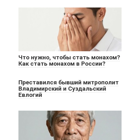
Что нужно, чтобы стать монахом?
Как стать монахом в России?
Преставился бывший митрополит
Владимирский и Суздальский
Евлогий