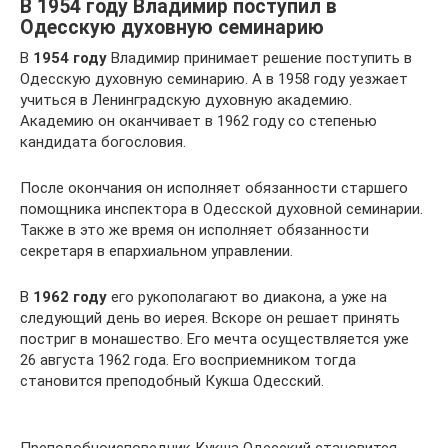
В 1954 году Владимир поступил в
Одесскую духовную семинарию
В
1954 году
Владимир принимает решение поступить в
Одесскую духовную семинарию. А в 1958 году уезжает
учиться в Ленинградскую духовную академию.
Академию он оканчивает в 1962 году со степенью
кандидата богословия.
После окончания он исполняет обязанности старшего
помощника инспектора в Одесской духовной семинарии.
Также в это же время он исполняет обязанности
секретаря в епархиальном управлении.
В
1962 году
его рукополагают во диакона, а уже на
следующий день во иерея. Вскоре он решает принять
постриг в монашество. Его мечта осуществляется уже
26 августа 1962 года. Его восприемником тогда
становится преподобный Кукша Одесский.