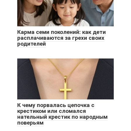
Карма семи поколений: как дети
расплачиваются за грехи своих
родителей
К чему порвалась цепочка с
крестиком или сломался
нательный крестик по народным
поверьям