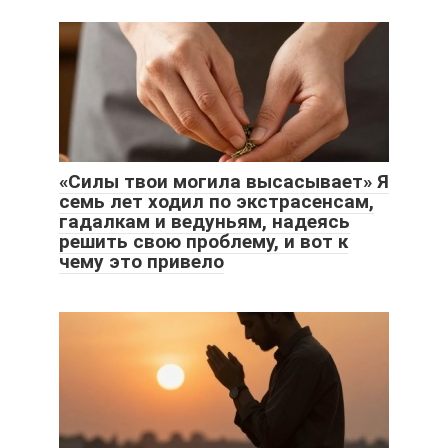
«Силы твои могила высасывает» Я
семь лет ходил по экстрасенсам,
гадалкам и ведуньям, надеясь
решить свою проблему, и вот к
чему это привело