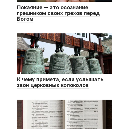
Покаяние — это осознание
грешником своих грехов перед
Богом
К чему примета, если услышать
звон церковных колоколов