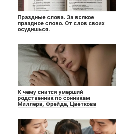
Праздные слова. За всякое
праздное слово. От слов своих
осудишься.
К чему снится умерший
родственник по сонникам
Миллера, Фрейда, Цветкова