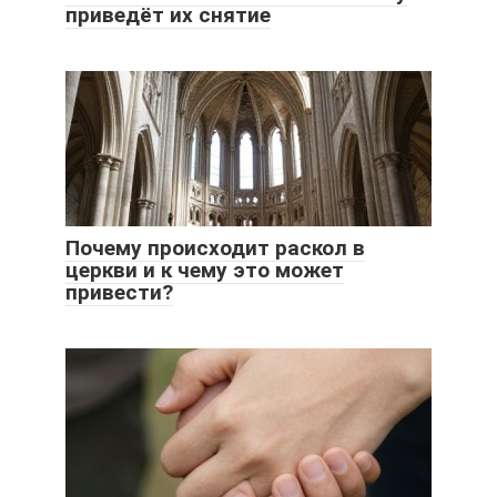
приведёт их снятие
Почему происходит раскол в
церкви и к чему это может
привести?