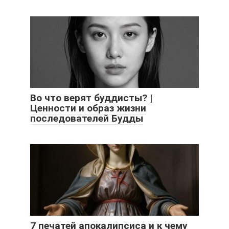
Во что верят буддисты? |
Ценности и образ жизни
последователей Будды
7 печатей апокалипсиса и к чему