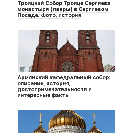
Троицкий Собор Троице Сергиева
монастыря (лавры) в Сергиевом
Посаде. Фото, история
Армянский кафедральный собор:
описание, история,
достопримечательности и
интересные факты