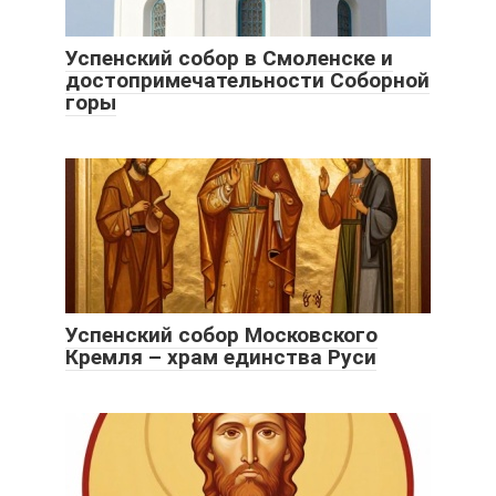
Успенский собор в Смоленске и
достопримечательности Соборной
горы
Успенский собор Московского
Кремля – храм единства Руси