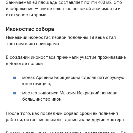
Занимаемая ей площадь составляет почти 400 м2. Это
изображение — свидетельство высокой значимости и
статусности храма.
Иконостас собора
Нынешний иконостас первой половины 18 века стал
третьим в истории храма.
В создании иконостаса принимали участие проживавшие
в Вологде поляки:
монах Арсений Борщевский сделал пятиярусную
конструкцию;
мастер живописи Максим Искрицкий написал
большинство икон.
После того, как последний сорвал сроки выполнения
работы, оставшиеся иконы дописывали другие мастера.