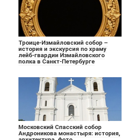
Троице-Измайловский собор –
история и экскурсия по храму
лейб-гвардии Измайловского
полка в Санкт-Петербурге
Московский Спасский собор
Андроникова монастыря: история,
архитектура, фото