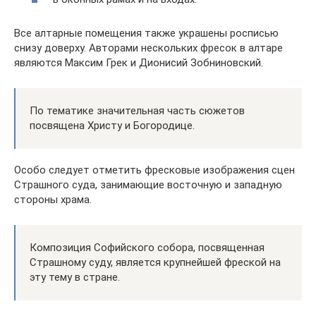
Все алтарные помещения также украшены росписью
снизу доверху. Авторами нескольких фресок в алтаре
являются Максим Грек и Дионисий Зобниновский.
По тематике значительная часть сюжетов
посвящена Христу и Богородице.
Особо следует отметить фресковые изображения сцен
Страшного суда, занимающие восточную и западную
стороны храма.
Композиция Софийского собора, посвященная
Страшному суду, является крупнейшей фреской на
эту тему в стране.