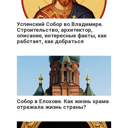
Успенский Собор во Владимире.
Строительство, архитектор,
описание, интересные факты, как
работает, как добраться
Собор в Елохове. Как жизнь храма
отражала жизнь страны?