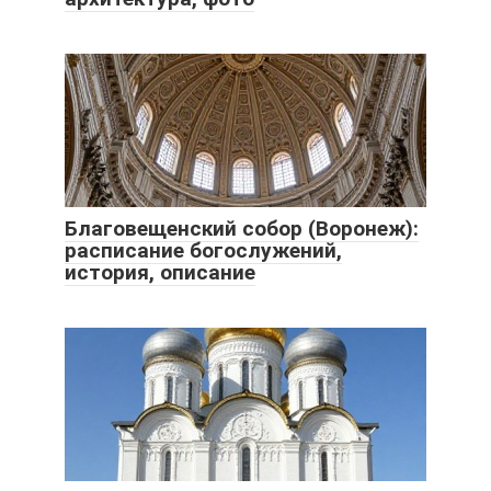
Благовещенский собор (Воронеж):
расписание богослужений,
история, описание