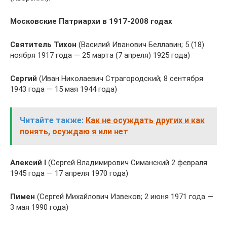
Московские Патриархи в 1917-2008 годах
Святитель Тихон
(Василий Иванович Беллавин; 5 (18)
ноября 1917 года — 25 марта (7 апреля) 1925 года)
Сергий
(Иван Николаевич Страгородский; 8 сентября
1943 года — 15 мая 1944 года)
Читайте также:
Как не осуждать других и как
понять, осуждаю я или нет
Алексий I
(Сергей Владимирович Симанский 2 февраля
1945 года — 17 апреля 1970 года)
Пимен
(Сергей Михайлович Извеков; 2 июня 1971 года —
3 мая 1990 года)