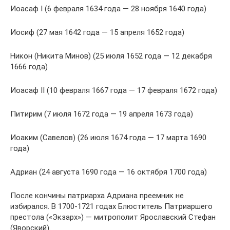
Иоасаф I (6 февраля 1634 года — 28 ноября 1640 года)
Иосиф (27 мая 1642 года — 15 апреля 1652 года)
Никон (Никита Минов) (25 июля 1652 года — 12 декабря
1666 года)
Иоасаф II (10 февраля 1667 года — 17 февраля 1672 года)
Питирим (7 июля 1672 года — 19 апреля 1673 года)
Иоаким (Савелов) (26 июля 1674 года — 17 марта 1690
года)
Адриан (24 августа 1690 года — 16 октября 1700 года)
После кончины патриарха Адриана преемник не
избирался. В 1700-1721 годах Блюститель Патриаршего
престола («Экзарх») — митрополит Ярославский Стефан
(Яворский).