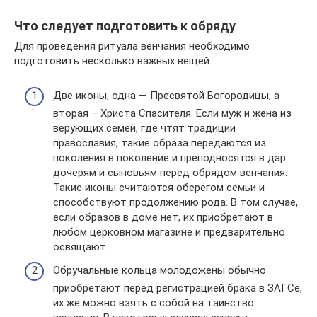
Что следует подготовить к обряду
Для проведения ритуала венчания необходимо
подготовить несколько важных вещей:
Две иконы, одна — Пресвятой Богородицы, а
вторая – Христа Спасителя. Если муж и жена из
верующих семей, где чтят традиции
православия, такие образа передаются из
поколения в поколение и преподносятся в дар
дочерям и сыновьям перед обрядом венчания.
Такие иконы считаются оберегом семьи и
способствуют продолжению рода. В том случае,
если образов в доме нет, их приобретают в
любом церковном магазине и предварительно
освящают.
Обручальные кольца молодожены обычно
приобретают перед регистрацией брака в ЗАГСе,
их же можно взять с собой на таинство