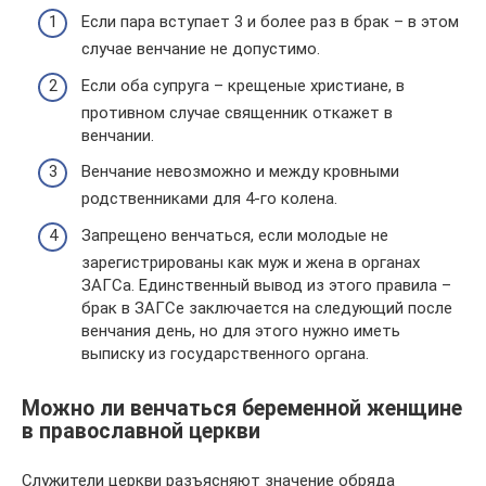
Если пара вступает 3 и более раз в брак – в этом
случае венчание не допустимо.
Если оба супруга – крещеные христиане, в
противном случае священник откажет в
венчании.
Венчание невозможно и между кровными
родственниками для 4-го колена.
Запрещено венчаться, если молодые не
зарегистрированы как муж и жена в органах
ЗАГСа. Единственный вывод из этого правила –
брак в ЗАГСе заключается на следующий после
венчания день, но для этого нужно иметь
выписку из государственного органа.
Можно ли венчаться беременной женщине
в православной церкви
Служители церкви разъясняют значение обряда