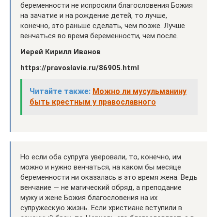
беременности не испросили благословения Божия
на зачатие и на рождение детей, то лучше,
конечно, это раньше сделать, чем позже. Лучше
венчаться во время беременности, чем после.
Иерей Кирилл Иванов
https://pravoslavie.ru/86905.html
Читайте также:
Можно ли мусульманину
быть крестным у православного
Но если оба супруга уверовали, то, конечно, им
можно и нужно венчаться, на каком бы месяце
беременности ни оказалась в это время жена. Ведь
венчание — не магический обряд, а преподание
мужу и жене Божия благословения на их
супружескую жизнь. Если христиане вступили в