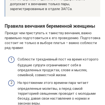
допускает к венчанию только пары,
зарегистрированные в отделе ЗАГСа.
Правила венчания беременной женщины
Прежде чем приступать к таинству венчания, важно
правильно подготовиться к его проведению. Подготовка
состоит не только в выборе платья – важно соблюсти
ряд правил:
Соблюсти трехдневный пост на время которого
будущие супруги ограничивают себя в
определенных продуктах, слове и мыслях,
семейной, совместной жизни.
На протяжении этого времени пара читает
определенные молитвы, а перед самой
территорией священник проводит с молодыми
беседу, давая свои наставления о нормах и
законах веры.