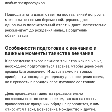
любых предрассудков.
Подводя итог и давая ответ на поставленный вопрос, а
можно ли венчаться беременной, церковь дает
однозначно положительный ответ, и даже настоятельно
рекомендует до рождения малыша родителям
обвенчаться.
Особенности подготовки к венчанию и
важные моменты таинства венчания
К проведению такого важного таинства, как венчание,
необходимо подготовиться заранее, чтобы церемония
прошла благословенно. И здесь важно не только
приобрести подходящую одежду для посещения храма,
но и привести в порядок свое духовное состояние.
День проведения таинства предварительно
согласовывают со священником, так как на главные
православные праздники обряд не проводится, к ним
относится Пасха, Вознесение, Рождество и другие.