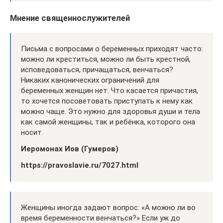
Мнение священнослужителей
Письма с вопросами о беременных приходят часто:
можно ли креститься, можно ли быть крестной,
исповедоваться, причащаться, венчаться?
Никаких канонических ограничений для
беременных женщин нет. Что касается причастия,
то хочется посоветовать приступать к нему как
можно чаще. Это нужно для здоровья души и тела
как самой женщины, так и ребёнка, которого она
носит.
Иеромонах Иов (Гумеров)
https://pravoslavie.ru/7027.html
Женщины иногда задают вопрос: «А можно ли во
время беременности венчаться?» Если уж до