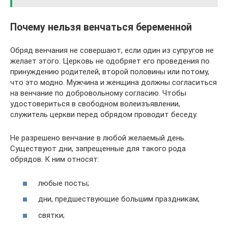
Почему нельзя венчаться беременной
Обряд венчания не совершают, если один из супругов не
желает этого. Церковь не одобряет его проведения по
принуждению родителей, второй половины или потому,
что это модно. Мужчина и женщина должны согласиться
на венчание по добровольному согласию. Чтобы
удостовериться в свободном волеизъявлении,
служитель церкви перед обрядом проводит беседу.
Не разрешено венчание в любой желаемый день.
Существуют дни, запрещенные для такого рода
обрядов. К ним относят:
любые посты;
дни, предшествующие большим праздникам;
святки;