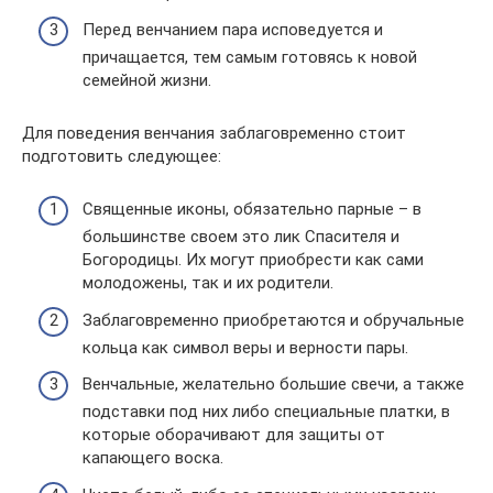
Перед венчанием пара исповедуется и
причащается, тем самым готовясь к новой
семейной жизни.
Для поведения венчания заблаговременно стоит
подготовить следующее:
Священные иконы, обязательно парные – в
большинстве своем это лик Спасителя и
Богородицы. Их могут приобрести как сами
молодожены, так и их родители.
Заблаговременно приобретаются и обручальные
кольца как символ веры и верности пары.
Венчальные, желательно большие свечи, а также
подставки под них либо специальные платки, в
которые оборачивают для защиты от
капающего воска.