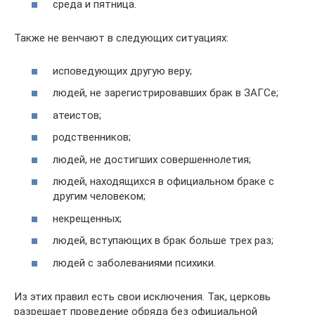
среда и пятница.
Также не венчают в следующих ситуациях:
исповедующих другую веру;
людей, не зарегистрировавших брак в ЗАГСе;
атеистов;
родственников;
людей, не достигших совершеннолетия;
людей, находящихся в официальном браке с
другим человеком;
некрещенных;
людей, вступающих в брак больше трех раз;
людей с заболеваниями психики.
Из этих правил есть свои исключения. Так, церковь
разрешает проведение обряда без официальной