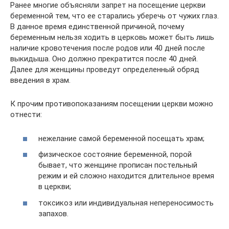
Ранее многие объясняли запрет на посещение церкви
беременной тем, что ее старались уберечь от чужих глаз.
В данное время единственной причиной, почему
беременным нельзя ходить в церковь может быть лишь
наличие кровотечения после родов или 40 дней после
выкидыша. Оно должно прекратится после 40 дней.
Далее для женщины проведут определенный обряд
введения в храм.
К прочим противопоказаниям посещении церкви можно
отнести:
нежелание самой беременной посещать храм;
физическое состояние беременной, порой
бывает, что женщине прописан постельный
режим и ей сложно находится длительное время
в церкви;
токсикоз или индивидуальная непереносимость
запахов.