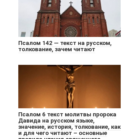
Псалом 142 — текст на русском,
толкование, зачем читают
Псалом 6 текст молитвы пророка
Давида на русском языке,
значение, история, толкование, как
и для чего читают – основные