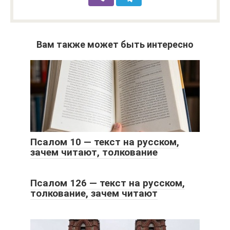
Вам также может быть интересно
Псалом 10 — текст на русском,
зачем читают, толкование
Псалом 126 — текст на русском,
толкование, зачем читают