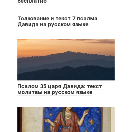
бесплатно
Толкование и текст 7 псалма
Давида на русском языке
Псалом 35 царя Давида: текст
молитвы на русском языке