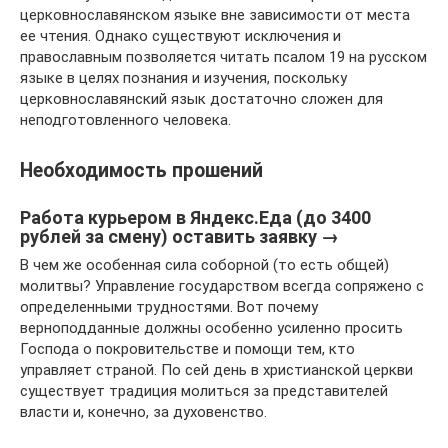
церковнославянском языке вне зависимости от места
ее чтения. Однако существуют исключения и
православным позволяется читать псалом 19 на русском
языке в целях познания и изучения, поскольку
церковнославянский язык достаточно сложен для
неподготовленного человека.
Необходимость прошений
Работа курьером в Яндекс.Еда (до 3400
рублей за смену) оставить заявку →
В чем же особенная сила соборной (то есть общей)
молитвы? Управление государством всегда сопряжено с
определенными трудностями. Вот почему
верноподданные должны особенно усиленно просить
Господа о покровительстве и помощи тем, кто
управляет страной. По сей день в христианской церкви
существует традиция молиться за представителей
власти и, конечно, за духовенство.