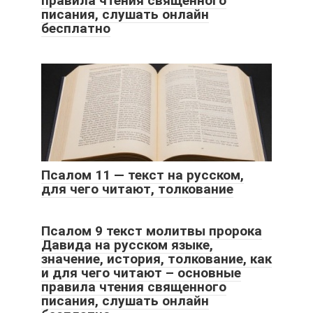
правила чтения священного
писания, слушать онлайн
бесплатно
Псалом 11 — текст на русском,
для чего читают, толкование
Псалом 9 текст молитвы пророка
Давида на русском языке,
значение, история, толкование, как
и для чего читают – основные
правила чтения священного
писания, слушать онлайн