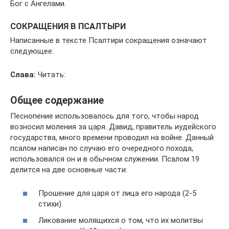
Бог с Ангелами.
СОКРАЩЕНИЯ В ПСАЛТЫРИ
Написанные в тексте Псалтири сокращения означают
следующее:
Слава:
Читать:
Общее содержание
Песнопение использовалось для того, чтобы народ
возносил моления за царя. Давид, правитель иудейского
государства, много времени проводил на войне. Данный
псалом написан по случаю его очередного похода,
использовался он и в обычном служении. Псалом 19
делится на две основные части:
Прошение для царя от лица его народа (2-5
стихи).
Ликование молящихся о том, что их молитвы