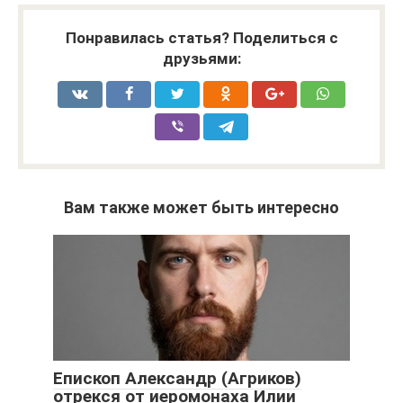
Понравилась статья? Поделиться с
друзьями:
Вам также может быть интересно
Епископ Александр (Агриков)
отрекся от иеромонаха Илии