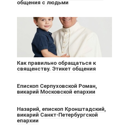
общения с людьми
Как правильно обращаться к
священству. Этикет общения
Епископ Серпуховской Роман,
викарий Московской епархии
Назарий, епископ Кронштадский,
викарий Санкт-Петербургской
епархии