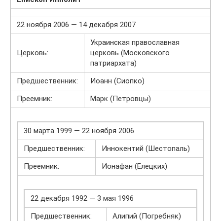
22 ноября 2006 — 14 декабря 2007
Украинская православная
Церковь:
церковь (Московского
патриархата)
Предшественник:
Иоанн (Сиопко)
Преемник:
Марк (Петровцы)
30 марта 1999 — 22 ноября 2006
Предшественник:
Иннокентий (Шестопаль)
Преемник:
Ионафан (Елецких)
22 декабря 1992 — 3 мая 1996
Предшественник:
Алипий (Погребняк)