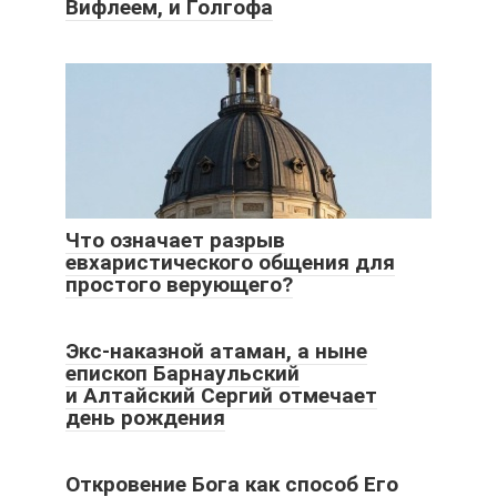
Вифлеем, и Голгофа
Что означает разрыв
евхаристического общения для
простого верующего?
Экс-наказной атаман, а ныне
епископ Барнаульский
и Алтайский Сергий отмечает
день рождения
Откровение Бога как способ Его