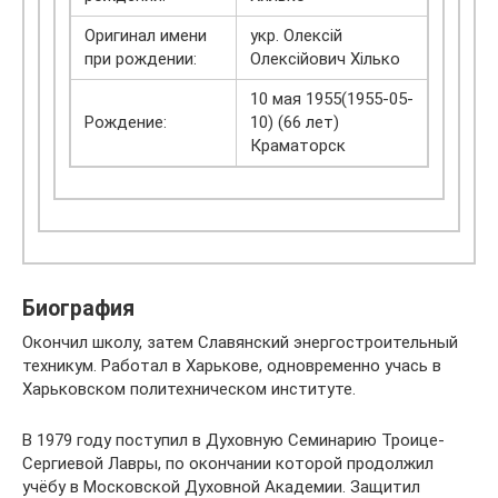
Оригинал имени
укр. Олексій
при рождении:
Олексійович Хілько
10 мая 1955(1955-05-
Рождение:
10) (66 лет)
Краматорск
Биография
Окончил школу, затем Славянский энергостроительный
техникум. Работал в Харькове, одновременно учась в
Харьковском политехническом институте.
В 1979 году поступил в Духовную Семинарию Троице-
Сергиевой Лавры, по окончании которой продолжил
учёбу в Московской Духовной Академии. Защитил